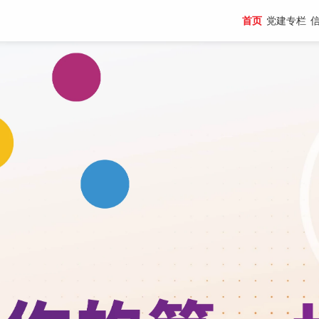
首页
党建专栏