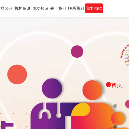
信息公开
机构资讯
血友知识
关于我们
联系我们
我要捐赠
首页