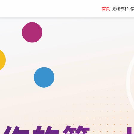
首页
党建专栏