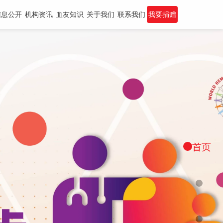
信息公开
机构资讯
血友知识
关于我们
联系我们
我要捐赠
首页